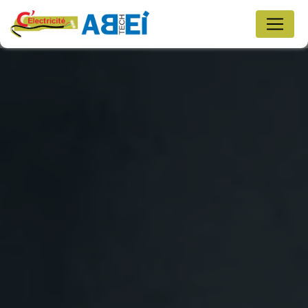
Panneau de gestion des cookies