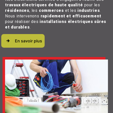
travaux électriques de haute qualité
pour les
résidences
, les
commerces
et les
industries
.
Nous intervenons
rapidement et efficacement
pour réaliser des
installations électriques sûres
et durables
.
En savoir plus