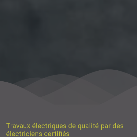
Travaux électriques de qualité par des
électriciens certifiés