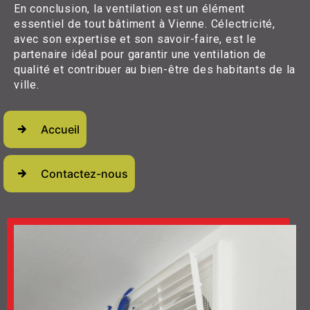
En conclusion, la ventilation est un élément
essentiel de tout bâtiment à Vienne. Célectricité,
avec son expertise et son savoir-faire, est le
partenaire idéal pour garantir une ventilation de
qualité et contribuer au bien-être des habitants de la
ville.
Accueil
Contactez-nous