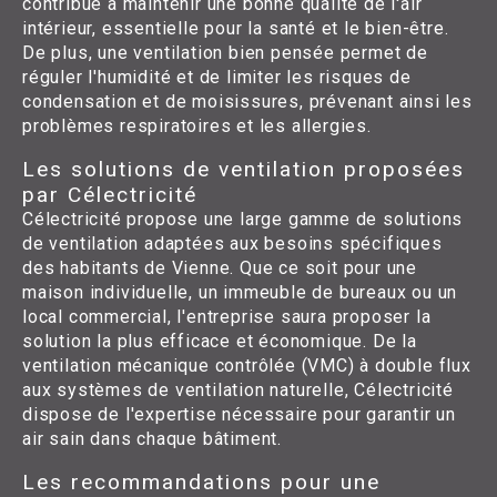
contribue à maintenir une bonne qualité de l'air
intérieur, essentielle pour la santé et le bien-être.
De plus, une ventilation bien pensée permet de
réguler l'humidité et de limiter les risques de
condensation et de moisissures, prévenant ainsi les
problèmes respiratoires et les allergies.
Les solutions de ventilation proposées
par Célectricité
Célectricité propose une large gamme de solutions
de ventilation adaptées aux besoins spécifiques
des habitants de Vienne. Que ce soit pour une
maison individuelle, un immeuble de bureaux ou un
local commercial, l'entreprise saura proposer la
solution la plus efficace et économique. De la
ventilation mécanique contrôlée (VMC) à double flux
aux systèmes de ventilation naturelle, Célectricité
dispose de l'expertise nécessaire pour garantir un
air sain dans chaque bâtiment.
Les recommandations pour une