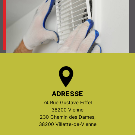
ADRESSE
74 Rue Gustave Eiffel
38200 Vienne
230 Chemin des Dames,
38200 Villette-de-Vienne