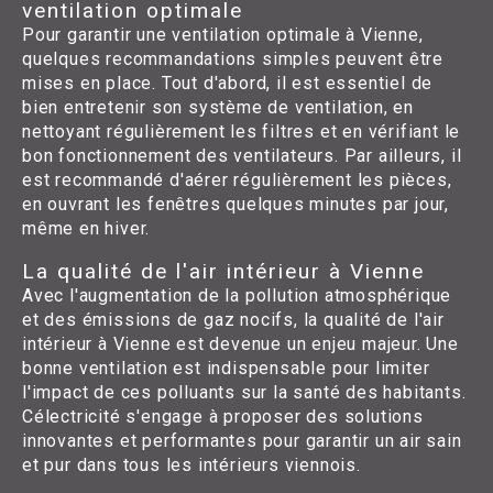
ventilation optimale
Pour garantir une ventilation optimale à Vienne,
quelques recommandations simples peuvent être
mises en place. Tout d'abord, il est essentiel de
bien entretenir son système de ventilation, en
nettoyant régulièrement les filtres et en vérifiant le
bon fonctionnement des ventilateurs. Par ailleurs, il
est recommandé d'aérer régulièrement les pièces,
en ouvrant les fenêtres quelques minutes par jour,
même en hiver.
La qualité de l'air intérieur à Vienne
Avec l'augmentation de la pollution atmosphérique
et des émissions de gaz nocifs, la qualité de l'air
intérieur à Vienne est devenue un enjeu majeur. Une
bonne ventilation est indispensable pour limiter
l'impact de ces polluants sur la santé des habitants.
Célectricité s'engage à proposer des solutions
innovantes et performantes pour garantir un air sain
et pur dans tous les intérieurs viennois.