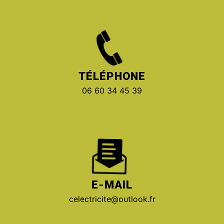
TÉLÉPHONE
06 60 34 45 39
E-MAIL
celectricite@outlook.fr