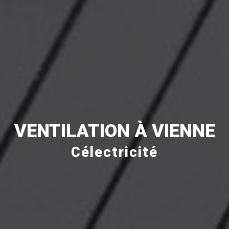
VENTILATION À VIENNE
Célectricité