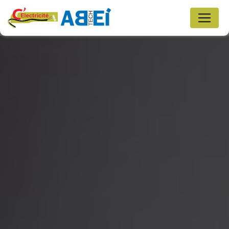
Panneau de gestion des cookies