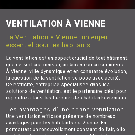
VENTILATION À VIENNE
La Ventilation à Vienne : un enjeu
essentiel pour les habitants
La ventilation est un aspect crucial de tout bâtiment,
que ce soit une maison, un bureau ou un commerce.
À Vienne, ville dynamique et en constante évolution,
la question de la ventilation se pose avec acuité.
Célectricité, entreprise spécialisée dans les
solutions de ventilation, est le partenaire idéal pour
répondre à tous les besoins des habitants viennois.
Les avantages d'une bonne ventilation
Une ventilation efficace présente de nombreux
avantages pour les habitants de Vienne. En
permettant un renouvellement constant de l'air, elle