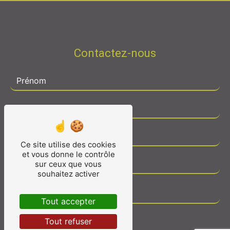
Contactez-nous
Ce site utilise des cookies
et vous donne le contrôle
sur ceux que vous
souhaitez activer
Tout accepter
Tout refuser