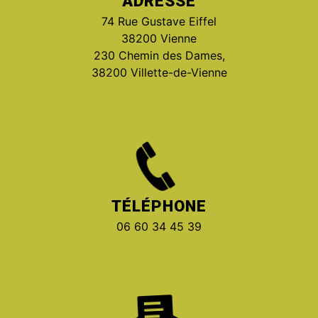
ADRESSE
74 Rue Gustave Eiffel
38200 Vienne
230 Chemin des Dames,
38200 Villette-de-Vienne
TÉLÉPHONE
06 60 34 45 39