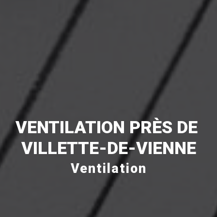
VENTILATION PRÈS DE 
VILLETTE-DE-VIENNE
Ventilation