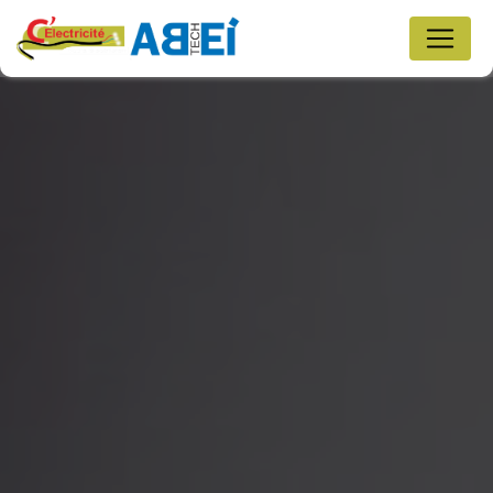
Panneau de gestion des cookies