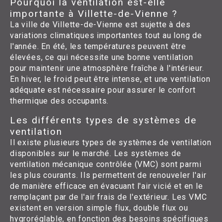
Pourquoi la ventilation est-elle
importante à Villette-de-Vienne ?
La ville de Villette-de-Vienne est sujette à des
variations climatiques importantes tout au long de
l'année. En été, les températures peuvent être
élevées, ce qui nécessite une bonne ventilation
pour maintenir une atmosphère fraîche à l'intérieur.
En hiver, le froid peut être intense, et une ventilation
adéquate est nécessaire pour assurer le confort
thermique des occupants.
Les différents types de systèmes de
ventilation
Il existe plusieurs types de systèmes de ventilation
disponibles sur le marché. Les systèmes de
ventilation mécanique contrôlée (VMC) sont parmi
les plus courants. Ils permettent de renouveler l'air
de manière efficace en évacuant l'air vicié et en le
remplaçant par de l'air frais de l'extérieur. Les VMC
existent en version simple flux, double flux ou
hygroréglable, en fonction des besoins spécifiques