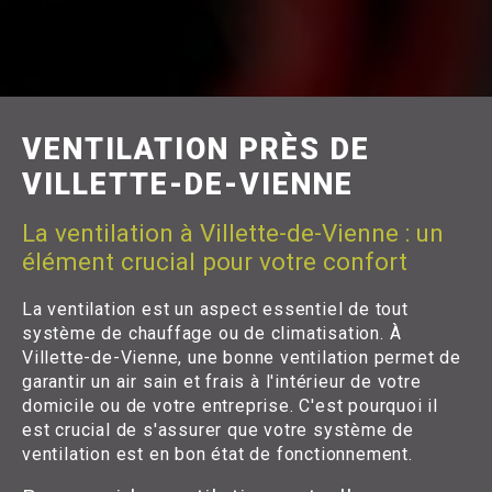
VENTILATION PRÈS DE
VILLETTE-DE-VIENNE
La ventilation à Villette-de-Vienne : un
élément crucial pour votre confort
La ventilation est un aspect essentiel de tout
système de chauffage ou de climatisation. À
Villette-de-Vienne, une bonne ventilation permet de
garantir un air sain et frais à l'intérieur de votre
domicile ou de votre entreprise. C'est pourquoi il
est crucial de s'assurer que votre système de
ventilation est en bon état de fonctionnement.