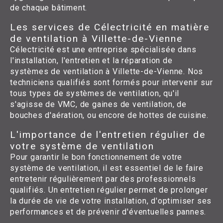
de chaque bâtiment.
Les services de Célectricité en matière
de ventilation à Villette-de-Vienne
Célectricité est une entreprise spécialisée dans
l'installation, l'entretien et la réparation de
systèmes de ventilation à Villette-de-Vienne. Nos
techniciens qualifiés sont formés pour intervenir sur
tous types de systèmes de ventilation, qu'il
s'agisse de VMC, de gaines de ventilation, de
bouches d'aération, ou encore de hottes de cuisine.
L'importance de l'entretien régulier de
votre système de ventilation
Pour garantir le bon fonctionnement de votre
système de ventilation, il est essentiel de le faire
entretenir régulièrement par des professionnels
qualifiés. Un entretien régulier permet de prolonger
la durée de vie de votre installation, d'optimiser ses
performances et de prévenir d'éventuelles pannes.