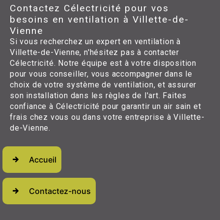
Contactez Célectricité pour vos
besoins en ventilation à Villette-de-
Vienne
Si vous recherchez un expert en ventilation à
Villette-de-Vienne, n'hésitez pas à contacter
Célectricité. Notre équipe est à votre disposition
pour vous conseiller, vous accompagner dans le
choix de votre système de ventilation, et assurer
son installation dans les règles de l'art. Faites
confiance à Célectricité pour garantir un air sain et
frais chez vous ou dans votre entreprise à Villette-
de-Vienne.
Accueil
Contactez-nous