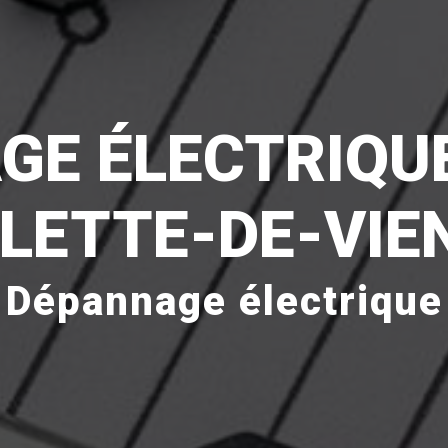
GE ÉLECTRIQUE
LLETTE-DE-VIE
Dépannage électrique