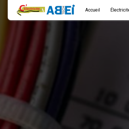
Panneau de gestion des cookies
Accueil
Électrici