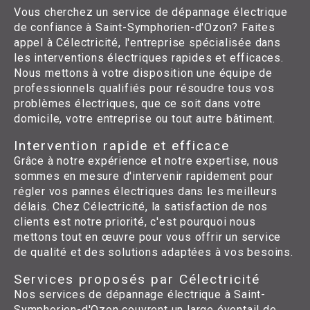
Vous cherchez un service de dépannage électrique
de confiance à Saint-Symphorien-d'Ozon? Faites
appel à Célectricité, l'entreprise spécialisée dans
les interventions électriques rapides et efficaces.
Nous mettons à votre disposition une équipe de
professionnels qualifiés pour résoudre tous vos
problèmes électriques, que ce soit dans votre
domicile, votre entreprise ou tout autre bâtiment.
Intervention rapide et efficace
Grâce à notre expérience et notre expertise, nous
sommes en mesure d'intervenir rapidement pour
régler vos pannes électriques dans les meilleurs
délais. Chez Célectricité, la satisfaction de nos
clients est notre priorité, c'est pourquoi nous
mettons tout en œuvre pour vous offrir un service
de qualité et des solutions adaptées à vos besoins.
Services proposés par Célectricité
Nos services de dépannage électrique à Saint-
Symphorien-d'Ozon couvrent un large éventail de