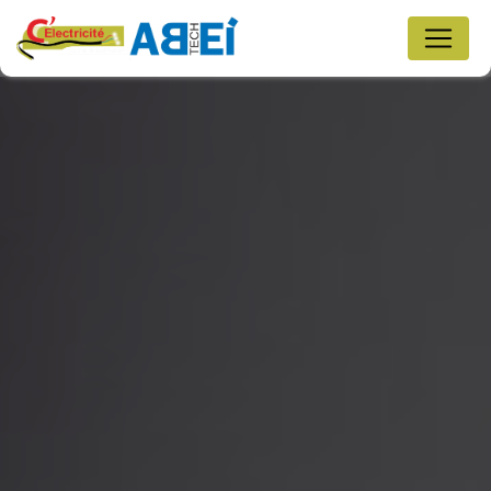
Panneau de gestion des cookies