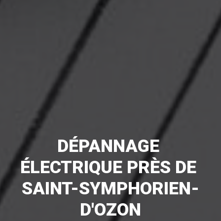
DÉPANNAGE 
ÉLECTRIQUE PRÈS DE 
SAINT-SYMPHORIEN-
D'OZON