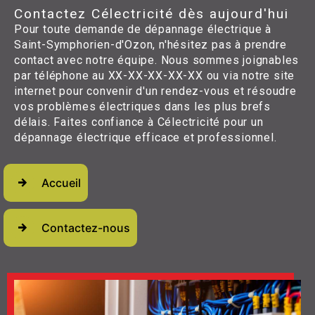
Contactez Célectricité dès aujourd'hui
Pour toute demande de dépannage électrique à
Saint-Symphorien-d'Ozon, n'hésitez pas à prendre
contact avec notre équipe. Nous sommes joignables
par téléphone au XX-XX-XX-XX-XX ou via notre site
internet pour convenir d'un rendez-vous et résoudre
vos problèmes électriques dans les plus brefs
délais. Faites confiance à Célectricité pour un
dépannage électrique efficace et professionnel.
Accueil
Contactez-nous