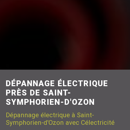
DÉPANNAGE ÉLECTRIQUE
PRÈS DE SAINT-
SYMPHORIEN-D'OZON
Dépannage électrique à Saint-
Symphorien-d'Ozon avec Célectricité