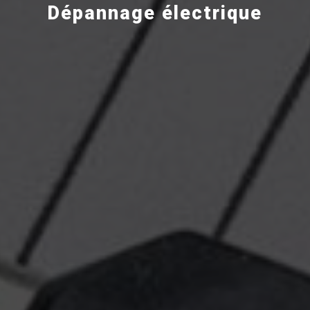
Dépannage électrique