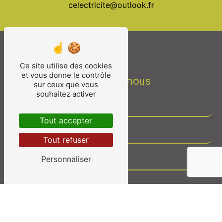
celectricite@outlook.fr
Ce site utilise des cookies
et vous donne le contrôle
Contactez-nous
sur ceux que vous
souhaitez activer
Tout accepter
Tout refuser
Personnaliser