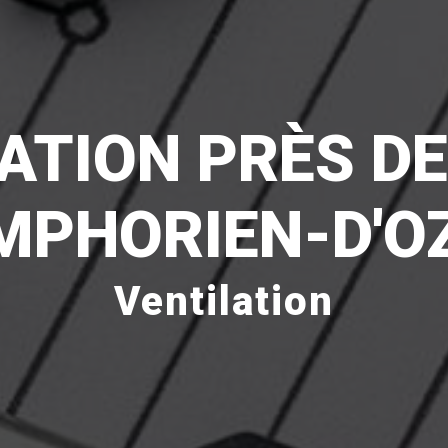
ATION PRÈS DE
MPHORIEN-D'O
Ventilation