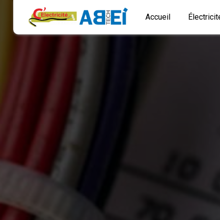
Panneau de gestion des cookies
Accueil
Électrici