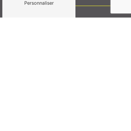
Personnaliser