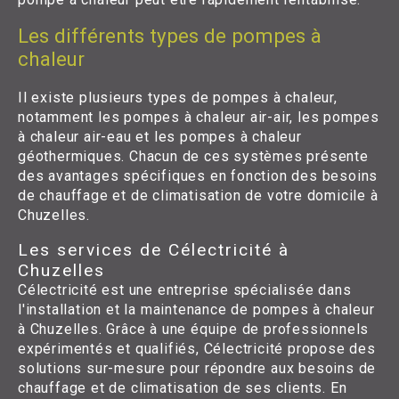
Les différents types de pompes à
chaleur
Il existe plusieurs types de pompes à chaleur,
notamment les pompes à chaleur air-air, les pompes
à chaleur air-eau et les pompes à chaleur
géothermiques. Chacun de ces systèmes présente
des avantages spécifiques en fonction des besoins
de chauffage et de climatisation de votre domicile à
Chuzelles.
Les services de Célectricité à
Chuzelles
Célectricité est une entreprise spécialisée dans
l'installation et la maintenance de pompes à chaleur
à Chuzelles. Grâce à une équipe de professionnels
expérimentés et qualifiés, Célectricité propose des
solutions sur-mesure pour répondre aux besoins de
chauffage et de climatisation de ses clients. En