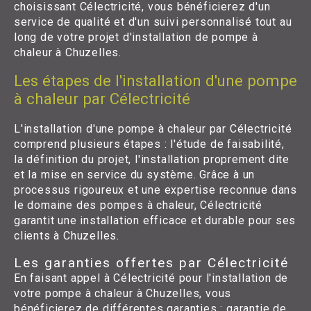
choisissant Célectricité, vous bénéficierez d'un
service de qualité et d'un suivi personnalisé tout au
long de votre projet d'installation de pompe à
chaleur à Chuzelles.
Les étapes de l'installation d'une pompe
à chaleur par Célectricité
L'installation d'une pompe à chaleur par Célectricité
comprend plusieurs étapes : l'étude de faisabilité,
la définition du projet, l'installation proprement dite
et la mise en service du système. Grâce à un
processus rigoureux et une expertise reconnue dans
le domaine des pompes à chaleur, Célectricité
garantit une installation efficace et durable pour ses
clients à Chuzelles.
Les garanties offertes par Célectricité
En faisant appel à Célectricité pour l'installation de
votre pompe à chaleur à Chuzelles, vous
bénéficierez de différentes garanties : garantie de