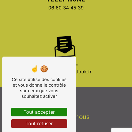
06 60 34 45 39
E-MAIL
celectricite@outlook.fr
Ce site utilise des cookies
et vous donne le contrôle
sur ceux que vous
souhaitez activer
Tout accepter
Contactez-nous
Tout refuser