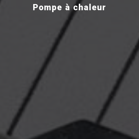
Pompe à chaleur