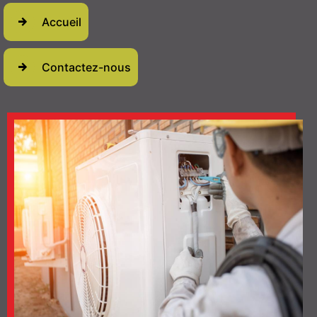
Accueil
Contactez-nous