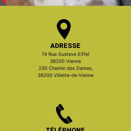
ADRESSE
74 Rue Gustave Eiffel
38200 Vienne
230 Chemin des Dames,
38200 Villette-de-Vienne
TÉLÉPHONE