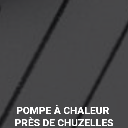
POMPE À CHALEUR 
PRÈS DE CHUZELLES