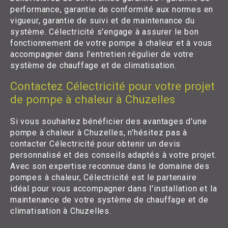
performance, garantie de conformité aux normes en
vigueur, garantie de suivi et de maintenance du
système. Célectricité s'engage à assurer le bon
fonctionnement de votre pompe à chaleur et à vous
accompagner dans l'entretien régulier de votre
système de chauffage et de climatisation.
Contactez Célectricité pour votre projet
de pompe à chaleur à Chuzelles
Si vous souhaitez bénéficier des avantages d'une
pompe à chaleur à Chuzelles, n'hésitez pas à
contacter Célectricité pour obtenir un devis
personnalisé et des conseils adaptés à votre projet.
Avec son expertise reconnue dans le domaine des
pompes à chaleur, Célectricité est le partenaire
idéal pour vous accompagner dans l'installation et la
maintenance de votre système de chauffage et de
climatisation à Chuzelles.