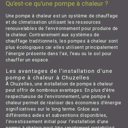
Qu'est-ce qu'une pompe à chaleur ?
Une pompe à chaleur est un système de chauffage
et de climatisation utilisant les ressources
renouvelables de l'environnement pour produire de
la chaleur. Contrairement aux systèmes de
chauffage traditionnels, les pompes à chaleur sont
plus écologiques car elles utilisent principalement
l'énergie présente dans l'air, l'eau ou le sol pour
chauffer un espace.
Les avantages de l'installation d'une
pompe à chaleur à Chuzelles
À Chuzelles, une installation de pompe à chaleur
peut offrir de nombreux avantages. En plus d'être
respectueuse de l'environnement, une pompe à
chaleur permet de réaliser des économies d'énergie
significatives sur le long terme. Grâce aux
différentes aides et subventions disponibles,
l'investissement initial pour l'installation d'une
pompe à chaleur peut être rapidement rentabilisé.