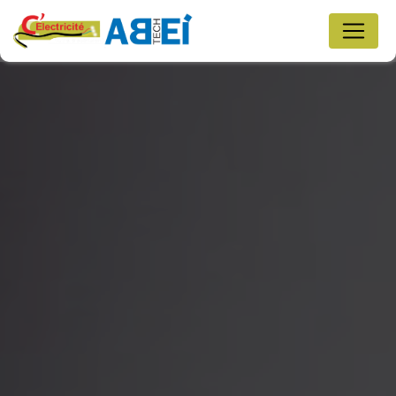
Panneau de gestion des cookies