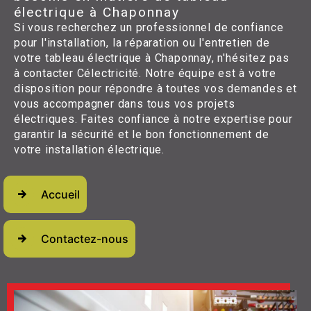
électrique à Chaponnay
Si vous recherchez un professionnel de confiance
pour l'installation, la réparation ou l'entretien de
votre tableau électrique à Chaponnay, n'hésitez pas
à contacter Célectricité. Notre équipe est à votre
disposition pour répondre à toutes vos demandes et
vous accompagner dans tous vos projets
électriques. Faites confiance à notre expertise pour
garantir la sécurité et le bon fonctionnement de
votre installation électrique.
Accueil
Contactez-nous