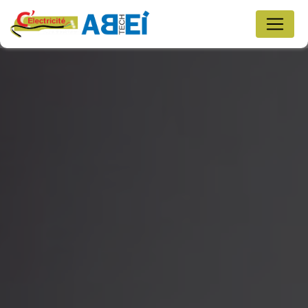
Panneau de gestion des cookies