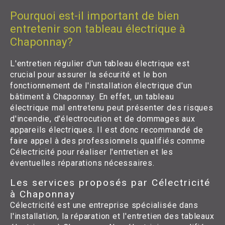
Pourquoi est-il important de bien
entretenir son tableau électrique à
Chaponnay?
L'entretien régulier d'un tableau électrique est
crucial pour assurer la sécurité et le bon
fonctionnement de l'installation électrique d'un
bâtiment à Chaponnay. En effet, un tableau
électrique mal entretenu peut présenter des risques
d'incendie, d'électrocution et de dommages aux
appareils électriques. Il est donc recommandé de
faire appel à des professionnels qualifiés comme
Célectricité pour réaliser l'entretien et les
éventuelles réparations nécessaires.
Les services proposés par Célectricité
à Chaponnay
Célectricité est une entreprise spécialisée dans
l'installation, la réparation et l'entretien des tableaux