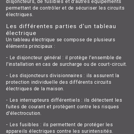
disjoncteurs, de fusibles et d'autres équipements
permettant de contrôler et de sécuriser les circuits
électriques.
Les différentes parties d'un tableau
électrique
Un tableau électrique se compose de plusieurs
éléments principaux :
- Le disjoncteur général : il protège l'ensemble de
l'installation en cas de surcharge ou de court-circuit.
- Les disjoncteurs divisionnaires : ils assurent la
protection individuelle des différents circuits
électriques de la maison.
- Les interrupteurs différentiels : ils détectent les
fuites de courant et protègent contre les risques
d'électrocution.
- Les fusibles : ils permettent de protéger les
appareils électriques contre les surintensités.