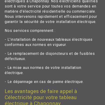
électriques à Chaponnay. Nos électriciens qualifiés
sont à votre service pour toutes vos demandes en
matière d'électricité résidentielle ou commerciale.
Nous intervenons rapidement et efficacement pour
garantir la sécurité de votre installation électrique.
Nos services comprennent :
- L'installation de nouveaux tableaux électriques
conformes aux normes en vigueur.
- Le remplacement de disjoncteurs et de fusibles
défectueux.
- La mise aux normes de votre installation
électrique.
- Le dépannage en cas de panne électrique.
Les avantages de faire appel à
Célectricité pour votre tableau
électrique à Chaponnay