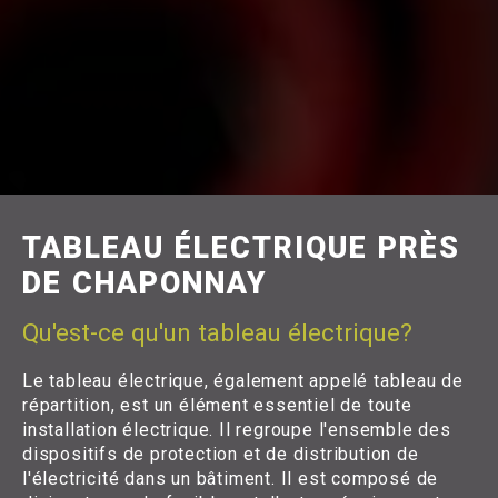
TABLEAU ÉLECTRIQUE PRÈS
DE CHAPONNAY
Qu'est-ce qu'un tableau électrique?
Le tableau électrique, également appelé tableau de
répartition, est un élément essentiel de toute
installation électrique. Il regroupe l'ensemble des
dispositifs de protection et de distribution de
l'électricité dans un bâtiment. Il est composé de