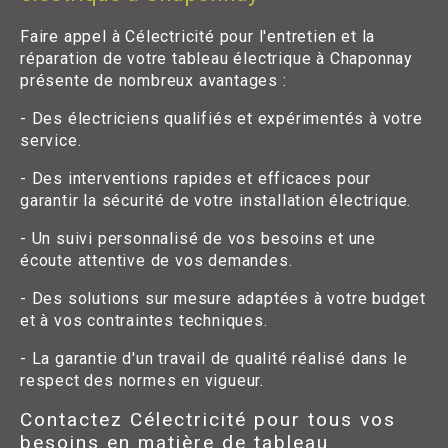
Faire appel à Célectricité pour l'entretien et la
réparation de votre tableau électrique à Chaponnay
présente de nombreux avantages :
- Des électriciens qualifiés et expérimentés à votre
service.
- Des interventions rapides et efficaces pour
garantir la sécurité de votre installation électrique.
- Un suivi personnalisé de vos besoins et une
écoute attentive de vos demandes.
- Des solutions sur mesure adaptées à votre budget
et à vos contraintes techniques.
- La garantie d'un travail de qualité réalisé dans le
respect des normes en vigueur.
Contactez Célectricité pour tous vos
besoins en matière de tableau