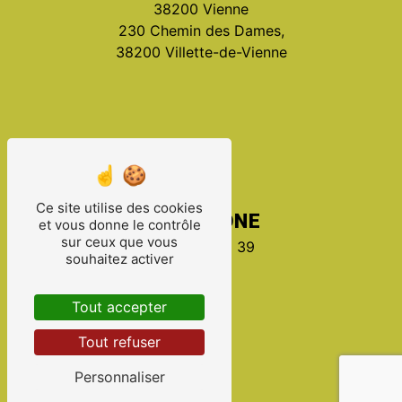
38200 Vienne
230 Chemin des Dames,
38200 Villette-de-Vienne
Ce site utilise des cookies
TÉLÉPHONE
et vous donne le contrôle
sur ceux que vous
06 60 34 45 39
souhaitez activer
Tout accepter
Tout refuser
Personnaliser