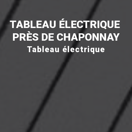
TABLEAU ÉLECTRIQUE 
PRÈS DE CHAPONNAY
Tableau électrique