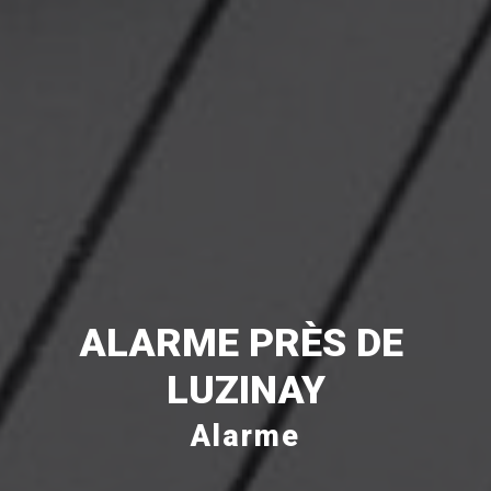
ALARME PRÈS DE 
LUZINAY
Alarme