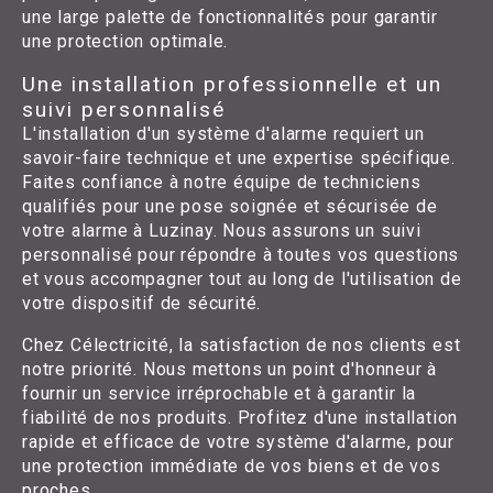
une large palette de fonctionnalités pour garantir
une protection optimale.
Une installation professionnelle et un
suivi personnalisé
L'installation d'un système d'alarme requiert un
savoir-faire technique et une expertise spécifique.
Faites confiance à notre équipe de techniciens
qualifiés pour une pose soignée et sécurisée de
votre alarme à Luzinay. Nous assurons un suivi
personnalisé pour répondre à toutes vos questions
et vous accompagner tout au long de l'utilisation de
votre dispositif de sécurité.
Chez Célectricité, la satisfaction de nos clients est
notre priorité. Nous mettons un point d'honneur à
fournir un service irréprochable et à garantir la
fiabilité de nos produits. Profitez d'une installation
rapide et efficace de votre système d'alarme, pour
une protection immédiate de vos biens et de vos
proches.