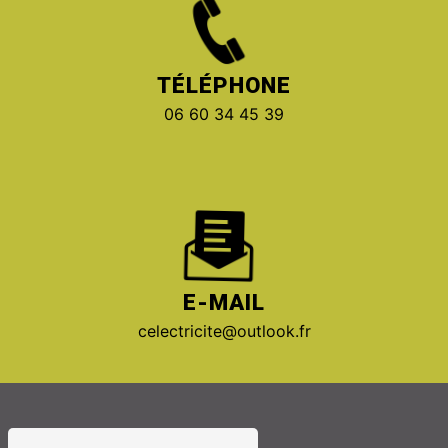
TÉLÉPHONE
06 60 34 45 39
E-MAIL
celectricite@outlook.fr