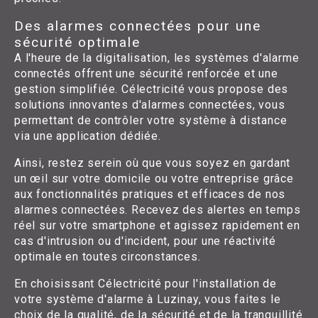
Des alarmes connectées pour une
sécurité optimale
A l'heure de la digitalisation, les systèmes d'alarme
connectés offrent une sécurité renforcée et une
gestion simplifiée. Célectricité vous propose des
solutions innovantes d'alarmes connectées, vous
permettant de contrôler votre système à distance
via une application dédiée.
Ainsi, restez serein où que vous soyez en gardant
un œil sur votre domicile ou votre entreprise grâce
aux fonctionnalités pratiques et efficaces de nos
alarmes connectées. Recevez des alertes en temps
réel sur votre smartphone et agissez rapidement en
cas d'intrusion ou d'incident, pour une réactivité
optimale en toutes circonstances.
En choisissant Célectricité pour l'installation de
votre système d'alarme à Luzinay, vous faites le
choix de la qualité, de la sécurité et de la tranquillité