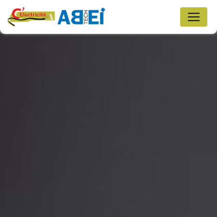
Panneau de gestion des cookies