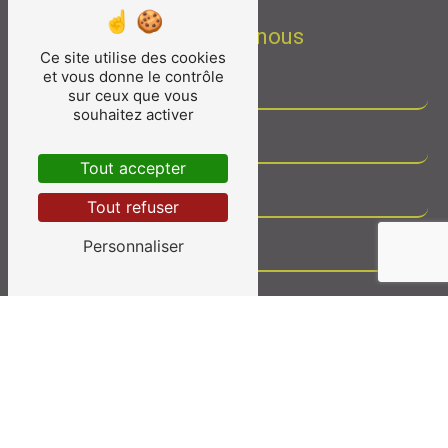
Contactez-nous
Ce site utilise des cookies
et vous donne le contrôle
sur ceux que vous
souhaitez activer
Tout accepter
Tout refuser
Personnaliser