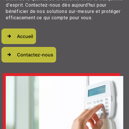
d'esprit. Contactez-nous dès aujourd'hui pour
bénéficier de nos solutions sur-mesure et protéger
efficacement ce qui compte pour vous.
Accueil
Contactez-nous