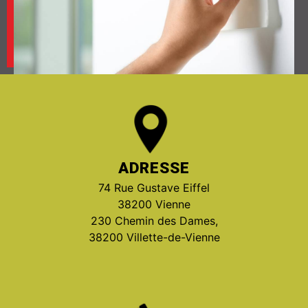
ADRESSE
74 Rue Gustave Eiffel
38200 Vienne
230 Chemin des Dames,
38200 Villette-de-Vienne