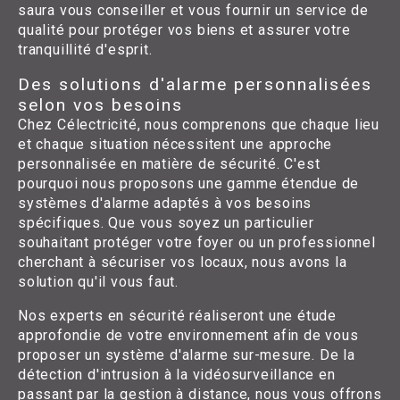
saura vous conseiller et vous fournir un service de
qualité pour protéger vos biens et assurer votre
tranquillité d'esprit.
Des solutions d'alarme personnalisées
selon vos besoins
Chez Célectricité, nous comprenons que chaque lieu
et chaque situation nécessitent une approche
personnalisée en matière de sécurité. C'est
pourquoi nous proposons une gamme étendue de
systèmes d'alarme adaptés à vos besoins
spécifiques. Que vous soyez un particulier
souhaitant protéger votre foyer ou un professionnel
cherchant à sécuriser vos locaux, nous avons la
solution qu'il vous faut.
Nos experts en sécurité réaliseront une étude
approfondie de votre environnement afin de vous
proposer un système d'alarme sur-mesure. De la
détection d'intrusion à la vidéosurveillance en
passant par la gestion à distance, nous vous offrons