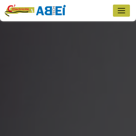
Panneau de gestion des cookies