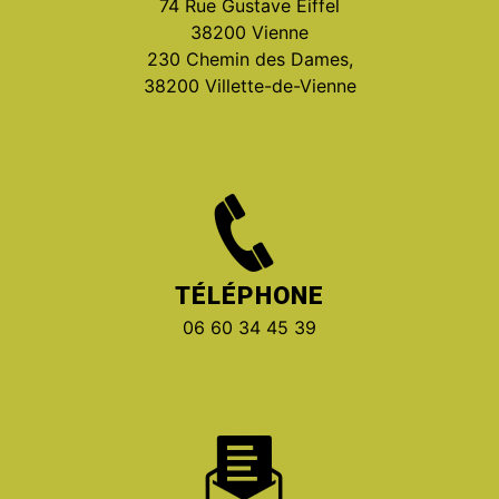
74 Rue Gustave Eiffel
38200 Vienne
230 Chemin des Dames,
38200 Villette-de-Vienne
TÉLÉPHONE
06 60 34 45 39