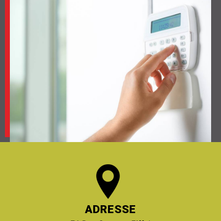
ADRESSE