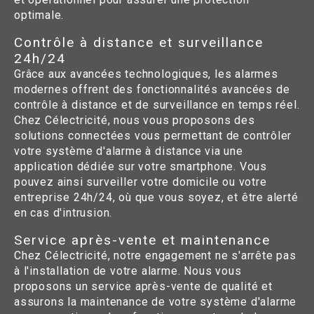
optimale.
Contrôle à distance et surveillance
24h/24
Grâce aux avancées technologiques, les alarmes
modernes offrent des fonctionnalités avancées de
contrôle à distance et de surveillance en temps réel.
Chez Célectricité, nous vous proposons des
solutions connectées vous permettant de contrôler
votre système d'alarme à distance via une
application dédiée sur votre smartphone. Vous
pouvez ainsi surveiller votre domicile ou votre
entreprise 24h/24, où que vous soyez, et être alerté
en cas d'intrusion.
Service après-vente et maintenance
Chez Célectricité, notre engagement ne s'arrête pas
à l'installation de votre alarme. Nous vous
proposons un service après-vente de qualité et
assurons la maintenance de votre système d'alarme