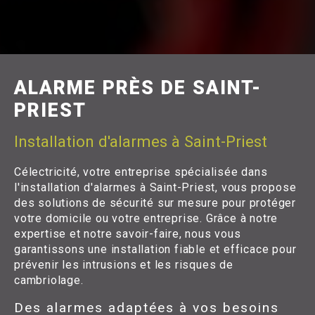
ALARME PRÈS DE SAINT-
PRIEST
Installation d'alarmes à Saint-Priest
Célectricité, votre entreprise spécialisée dans
l'installation d'alarmes à Saint-Priest, vous propose
des solutions de sécurité sur mesure pour protéger
votre domicile ou votre entreprise. Grâce à notre
expertise et notre savoir-faire, nous vous
garantissons une installation fiable et efficace pour
prévenir les intrusions et les risques de
cambriolage.
Des alarmes adaptées à vos besoins