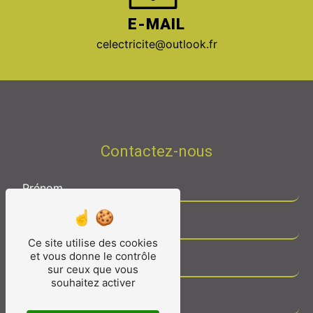
E-MAIL
celectricite@outlook.fr
Contactez-nous
Ce site utilise des cookies
et vous donne le contrôle
sur ceux que vous
souhaitez activer