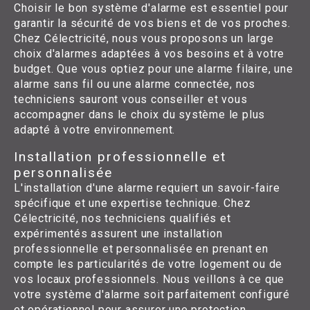
Choisir le bon système d'alarme est essentiel pour
garantir la sécurité de vos biens et de vos proches.
Chez Célectricité, nous vous proposons un large
choix d'alarmes adaptées à vos besoins et à votre
budget. Que vous optiez pour une alarme filaire, une
alarme sans fil ou une alarme connectée, nos
techniciens sauront vous conseiller et vous
accompagner dans le choix du système le plus
adapté à votre environnement.
Installation professionnelle et
personnalisée
L'installation d'une alarme requiert un savoir-faire
spécifique et une expertise technique. Chez
Célectricité, nos techniciens qualifiés et
expérimentés assurent une installation
professionnelle et personnalisée en prenant en
compte les particularités de votre logement ou de
vos locaux professionnels. Nous veillons à ce que
votre système d'alarme soit parfaitement configuré
et opérationnel pour assurer une protection