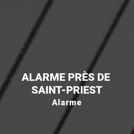
ALARME PRÈS DE 
SAINT-PRIEST
Alarme