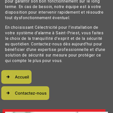
pour garantir son bon fonctionnement sur le long
terme. En cas de besoin, notre équipe est à votre
disposition pour intervenir rapidement et résoudre
tout dysfonctionnement éventuel.
En choisissant Célectricité pour l'installation de
votre système d'alarme à Saint-Priest, vous faites
le choix de la tranquillité d'esprit et de la sécurité
au quotidien. Contactez-nous dès aujourd'hui pour
bénéficier d'une expertise professionnelle et d'une
solution de sécurité sur mesure pour protéger ce
qui compte le plus pour vous.
Accueil
Contactez-nous