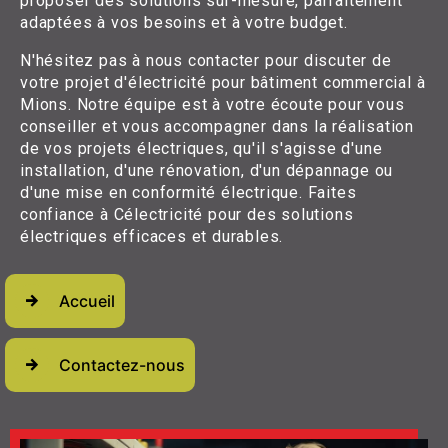
proposer des solutions sur-mesure, parfaitement
adaptées à vos besoins et à votre budget.
N'hésitez pas à nous contacter pour discuter de
votre projet d'électricité pour bâtiment commercial à
Mions. Notre équipe est à votre écoute pour vous
conseiller et vous accompagner dans la réalisation
de vos projets électriques, qu'il s'agisse d'une
installation, d'une rénovation, d'un dépannage ou
d'une mise en conformité électrique. Faites
confiance à Célectricité pour des solutions
électriques efficaces et durables.
Accueil
Contactez-nous