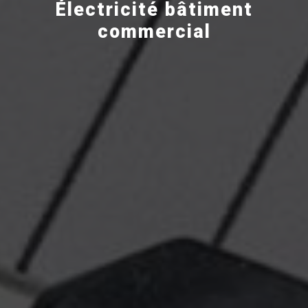
Électricité bâtiment
commercial