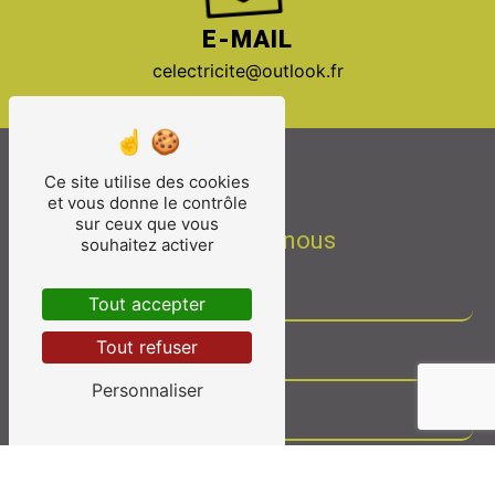
E-MAIL
celectricite@outlook.fr
Ce site utilise des cookies
et vous donne le contrôle
sur ceux que vous
Contactez-nous
souhaitez activer
Tout accepter
Tout refuser
Personnaliser