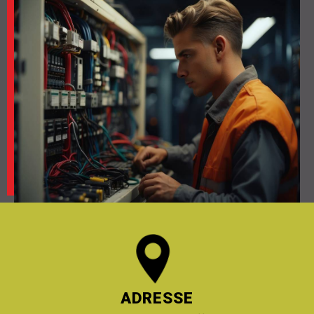
ADRESSE