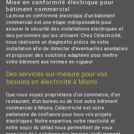
Mise en conformité électrique pour
bâtiment commercial
La mise en conformité électrique d'un bâtiment
commercial est une étape indispensable pour
assurer la sécurité des installations électriques et
des personnes qui les utilisent. Chez Célectricité,
nous réalisons un diagnostic précis de votre
installation afin de détecter d'éventuelles anomalies
et proposer des solutions adaptées pour mettre
votre bâtiment aux normes en vigueur.
Des services sur-mesure pour vos
besoins en électricité à Mions
Que vous soyez propriétaire d'un commerce, d'un
restaurant, d'un bureau ou de tout autre bâtiment
commercial à Mions, Célectricité est votre
partenaire de confiance pour tous vos projets
électriques. Notre expertise, notre réactivité et
notre souci du détail nous permettent de vous