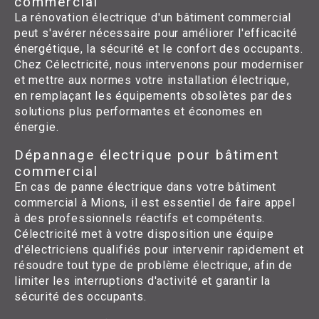
commercial
La rénovation électrique d'un bâtiment commercial
peut s'avérer nécessaire pour améliorer l'efficacité
énergétique, la sécurité et le confort des occupants.
Chez Célectricité, nous intervenons pour moderniser
et mettre aux normes votre installation électrique,
en remplaçant les équipements obsolètes par des
solutions plus performantes et économes en
énergie.
Dépannage électrique pour bâtiment
commercial
En cas de panne électrique dans votre bâtiment
commercial à Mions, il est essentiel de faire appel
à des professionnels réactifs et compétents.
Célectricité met à votre disposition une équipe
d'électriciens qualifiés pour intervenir rapidement et
résoudre tout type de problème électrique, afin de
limiter les interruptions d'activité et garantir la
sécurité des occupants.