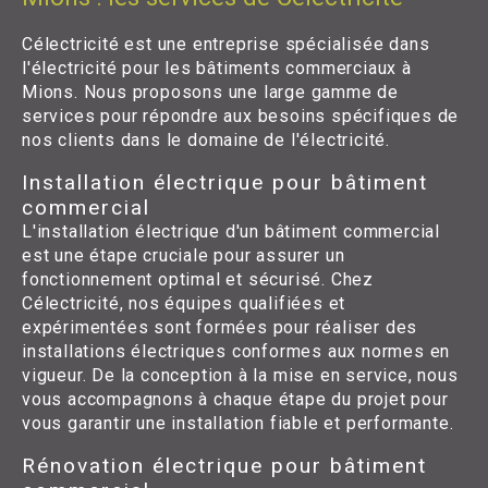
Célectricité est une entreprise spécialisée dans
l'électricité pour les bâtiments commerciaux à
Mions. Nous proposons une large gamme de
services pour répondre aux besoins spécifiques de
nos clients dans le domaine de l'électricité.
Installation électrique pour bâtiment
commercial
L'installation électrique d'un bâtiment commercial
est une étape cruciale pour assurer un
fonctionnement optimal et sécurisé. Chez
Célectricité, nos équipes qualifiées et
expérimentées sont formées pour réaliser des
installations électriques conformes aux normes en
vigueur. De la conception à la mise en service, nous
vous accompagnons à chaque étape du projet pour
vous garantir une installation fiable et performante.
Rénovation électrique pour bâtiment