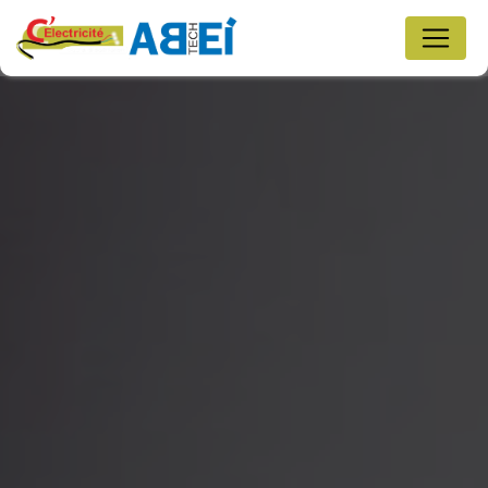
Panneau de gestion des cookies