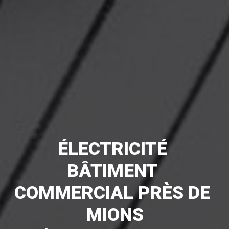
ÉLECTRICITÉ 
BÂTIMENT 
COMMERCIAL PRÈS DE 
MIONS