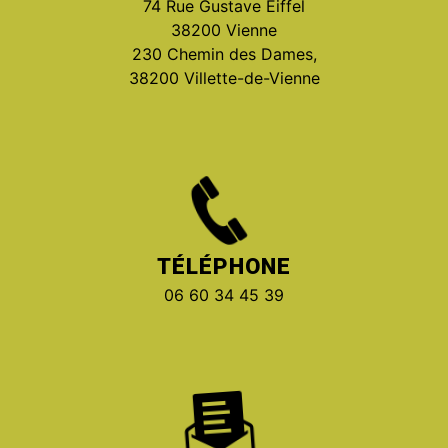
74 Rue Gustave Eiffel
38200 Vienne
230 Chemin des Dames,
38200 Villette-de-Vienne
TÉLÉPHONE
06 60 34 45 39