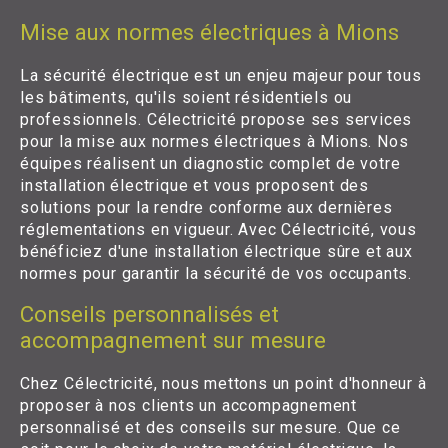
Mise aux normes électriques à Mions
La sécurité électrique est un enjeu majeur pour tous
les bâtiments, qu'ils soient résidentiels ou
professionnels. Célectricité propose ses services
pour la mise aux normes électriques à Mions. Nos
équipes réalisent un diagnostic complet de votre
installation électrique et vous proposent des
solutions pour la rendre conforme aux dernières
réglementations en vigueur. Avec Célectricité, vous
bénéficiez d'une installation électrique sûre et aux
normes pour garantir la sécurité de vos occupants.
Conseils personnalisés et
accompagnement sur mesure
Chez Célectricité, nous mettons un point d'honneur à
proposer à nos clients un accompagnement
personnalisé et des conseils sur mesure. Que ce