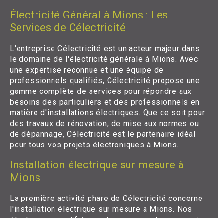
Électricité Général à Mions : Les
Services de Célectricité
L'entreprise Célectricité est un acteur majeur dans
le domaine de l'électricité générale à Mions. Avec
une expertise reconnue et une équipe de
professionnels qualifiés, Célectricité propose une
gamme complète de services pour répondre aux
besoins des particuliers et des professionnels en
matière d'installations électriques. Que ce soit pour
des travaux de rénovation, de mise aux normes ou
de dépannage, Célectricité est le partenaire idéal
pour tous vos projets électroniques à Mions.
Installation électrique sur mesure à
Mions
La première activité phare de Célectricité concerne
l'installation électrique sur mesure à Mions. Nos