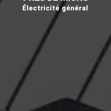
Électricité général