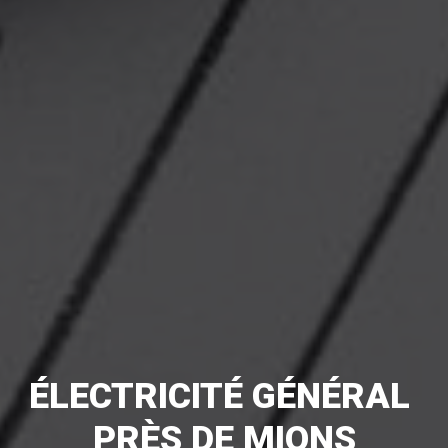
ÉLECTRICITÉ GÉNÉRAL 
PRÈS DE MIONS