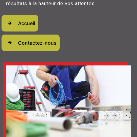
résultats à la hauteur de vos attentes.
Accueil
Contactez-nous