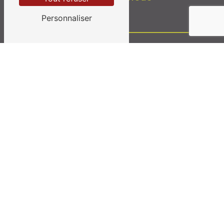
Personnaliser