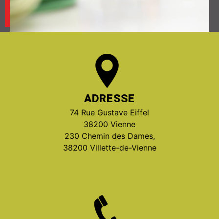
ADRESSE
74 Rue Gustave Eiffel
38200 Vienne
230 Chemin des Dames,
38200 Villette-de-Vienne