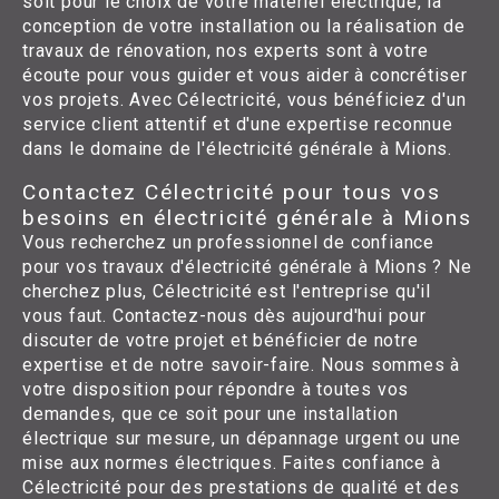
soit pour le choix de votre matériel électrique, la
conception de votre installation ou la réalisation de
travaux de rénovation, nos experts sont à votre
écoute pour vous guider et vous aider à concrétiser
vos projets. Avec Célectricité, vous bénéficiez d'un
service client attentif et d'une expertise reconnue
dans le domaine de l'électricité générale à Mions.
Contactez Célectricité pour tous vos
besoins en électricité générale à Mions
Vous recherchez un professionnel de confiance
pour vos travaux d'électricité générale à Mions ? Ne
cherchez plus, Célectricité est l'entreprise qu'il
vous faut. Contactez-nous dès aujourd'hui pour
discuter de votre projet et bénéficier de notre
expertise et de notre savoir-faire. Nous sommes à
votre disposition pour répondre à toutes vos
demandes, que ce soit pour une installation
électrique sur mesure, un dépannage urgent ou une
mise aux normes électriques. Faites confiance à
Célectricité pour des prestations de qualité et des