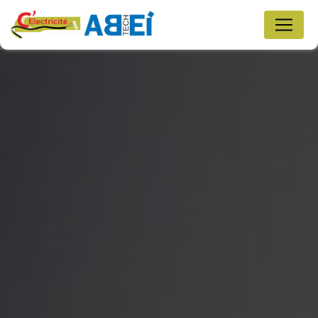
Panneau de gestion des cookies