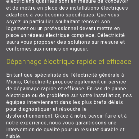
électriciens qualifiés sont en mesure de concevoir
et de mettre en place des installations électriques
adaptées à vos besoins spécifiques. Que vous
soyez un particulier souhaitant rénover son
logement ou un professionnel devant mettre en
place un réseau électrique complexe, Célectricité
saura vous proposer des solutions sur mesure et
conformes aux normes en vigueur.
Dépannage électrique rapide et efficace
En tant que spécialiste de l'électricité générale à
Mions, Célectricité propose également un service
de dépannage rapide et efficace. En cas de panne
électrique ou de problème sur votre installation, nos
équipes interviennent dans les plus brefs délais
pour diagnostiquer et résoudre le
dysfonctionnement. Grâce à notre savoir-faire et à
notre expérience, nous vous garantissons une
intervention de qualité pour un résultat durable et
fiable.