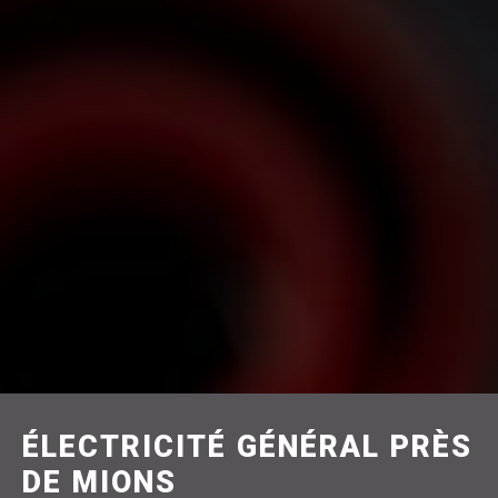
ÉLECTRICITÉ GÉNÉRAL PRÈS
DE MIONS